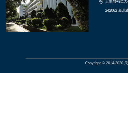
天主教輔仁大
242062 新
Copyright © 2014-2020