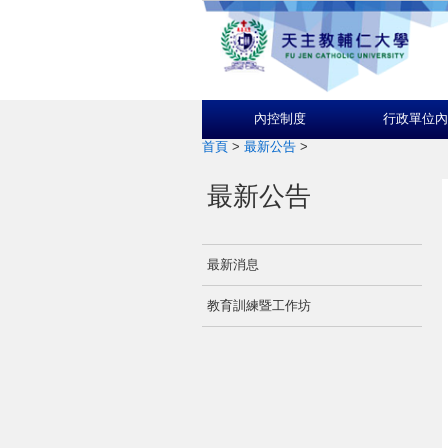
內控制度
行政單位內
首頁
>
最新公告
>
最新公告
最新消息
教育訓練暨工作坊