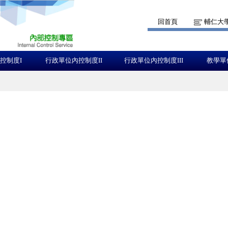
回首頁
輔仁大
控制度I
行政單位內控制度II
行政單位內控制度III
教學單