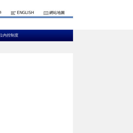
學
ENGLISH
網站地圖
位內控制度